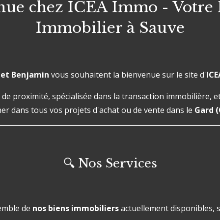
nue chez ICEA Immo - Votre 
Immobilier à Sauve
 et Benjamin
vous souhaitent la bienvenue sur le site d'
IC
 proximité, spécialisée dans la transaction immobilière, 
r dans tous vos projets d'achat ou de vente dans le
Gard (
🔍 Nos Services
emble de
nos biens immobiliers
actuellement disponibles,