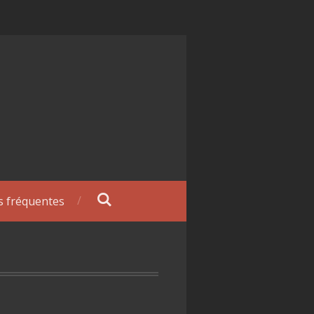
s fréquentes