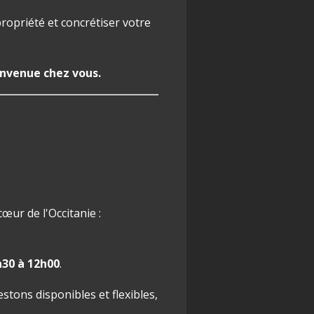
ropriété et concrétiser votre
nvenue chez vous.
cœur de l'Occitanie :
h30 à 12h00
.
stons disponibles et flexibles,