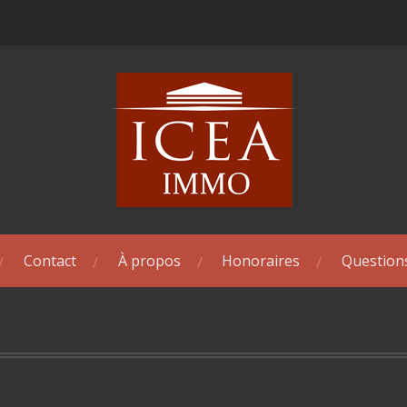
Contact
À propos
Honoraires
Question